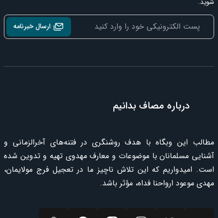
شوید.
ارسال خبرنامه
درباره مصاف بدانیم
مطالب این وبگاه با هدف روشنگری در فتنه‌های آخرالزمانی و
آشنایی مسلمانان با موضوعات و معارف مهدوی تهیه و تدوین شده
است. امیدواریم که این تلاش ناچیز ما در تعجیل فرج مولایمان،
مهدی موعود ارواحنا فداه، مؤثر باشد.