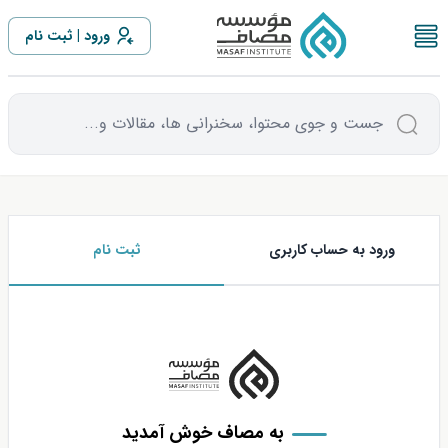
بیشتر از 1 سال مانده تا
ورود
ثبت نام
جست و جوی محتوا، سخنرانی ها، مقالات و...
ورود به حساب کاربری
ثبت نام
به مصاف خوش آمدید