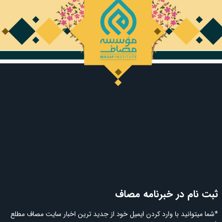
ثبت نام در خبرنامه مصاف
*شما میتوانید با وارد کردن ایمیل خود از جدید ترین اخبار سایت مصاف مطلع