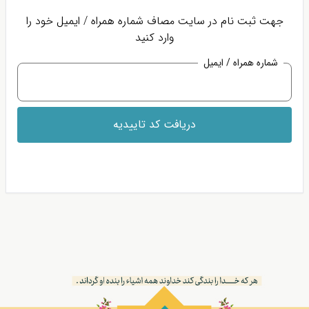
جهت ثبت نام در سایت مصاف شماره همراه / ایمیل خود را
وارد کنید
شماره همراه / ایمیل
دریافت کد تاییدیه