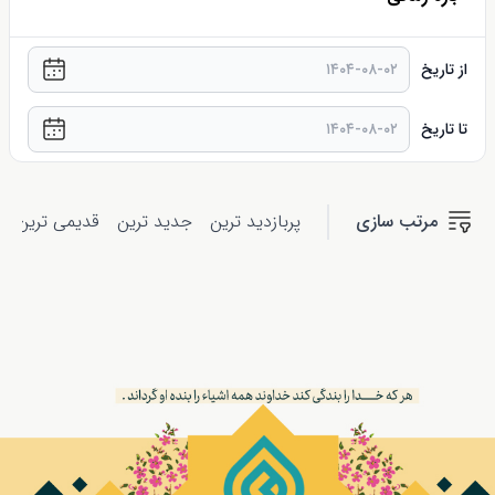
از تاریخ
تا تاریخ
مرتب سازی
پربازدید ترین
جدید ترین
قدیمی ترین