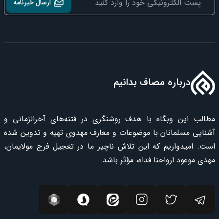
ارسال خبرنامه
درباره مصاف بدانیم
مطالب این وبگاه با هدف روشنگری در فتنه‌های آخرالزمانی و
آشنایی مسلمانان با موضوعات و معارف مهدوی تهیه و تدوین شده
است. امیدواریم که این تلاش ناچیز ما در تعجیل فرج مولایمان،
مهدی موعود ارواحنا فداه، مؤثر باشد.