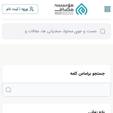
بیشتر از 1 سال مانده تا
ورود
ثبت نام
جست و جوی محتوا، سخنرانی ها، مقالات و...
جستجو براساس کلمه
بازه زمانی