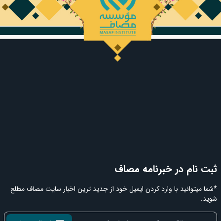
ثبت نام در خبرنامه مصاف
*شما میتوانید با وارد کردن ایمیل خود از جدید ترین اخبار سایت مصاف مطلع
شوید.