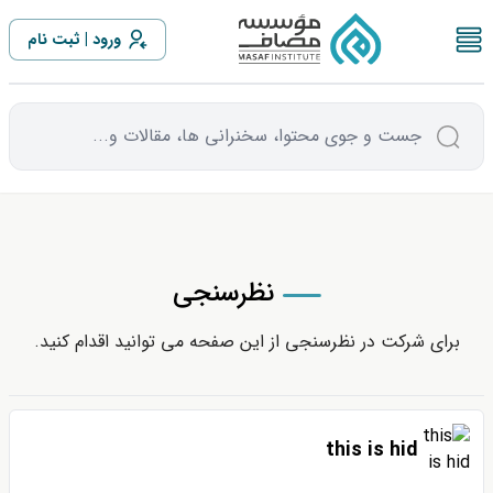
بیشتر از 1 سال مانده تا
ورود
ثبت نام
جست و جوی محتوا، سخنرانی ها، مقالات و...
نظرسنجی
برای شرکت در نظرسنجی از این صفحه می توانید اقدام کنید.
this is hid