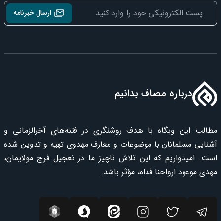
ارسال خبرنامه
درباره مصاف بدانیم
مطالب این وبگاه با هدف روشنگری در فتنه‌های آخرالزمانی و
آشنایی مسلمانان با موضوعات و معارف مهدوی تهیه و تدوین شده
است. امیدواریم که این تلاش ناچیز ما در تعجیل فرج مولایمان،
مهدی موعود ارواحنا فداه، مؤثر باشد.