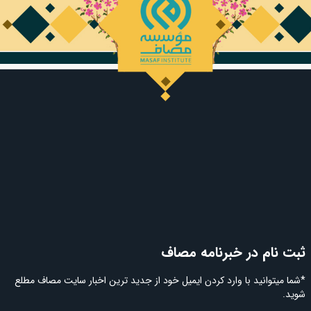
ثبت نام در خبرنامه مصاف
*شما میتوانید با وارد کردن ایمیل خود از جدید ترین اخبار سایت مصاف مطلع
شوید.