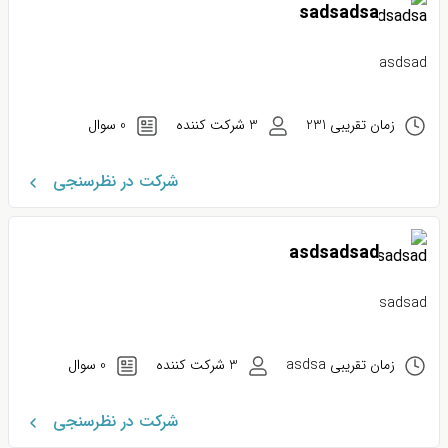
sadsadsa
asdsad
زمان تقریبی 231
3 شرکت کننده
0 سوال
شرکت در نظرسنجی
asdsadsad
sadsad
زمان تقریبی asdsa
3 شرکت کننده
0 سوال
شرکت در نظرسنجی