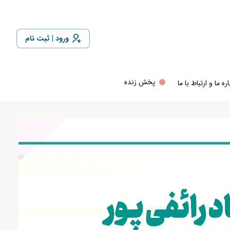
ورود
ثبت نام
پخش زنده
ره ما و ارتباط با ما