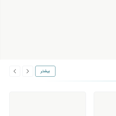
بیشتر