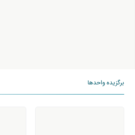
برگزیده واحدها