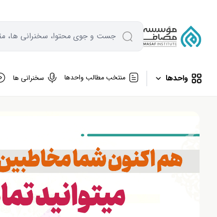
جست و جوی محتوا، سخنرانی ها، مقا
واحدها
منتخب مطالب واحدها
سخنرانی ها